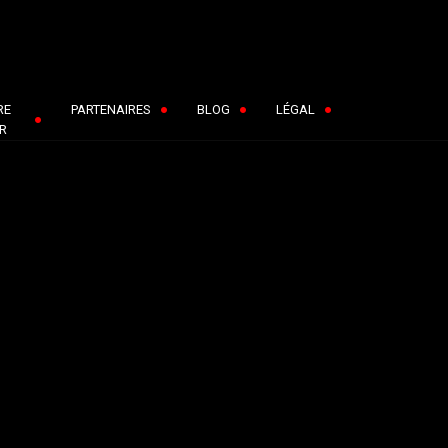
RE
PARTENAIRES
BLOG
LÉGAL
R