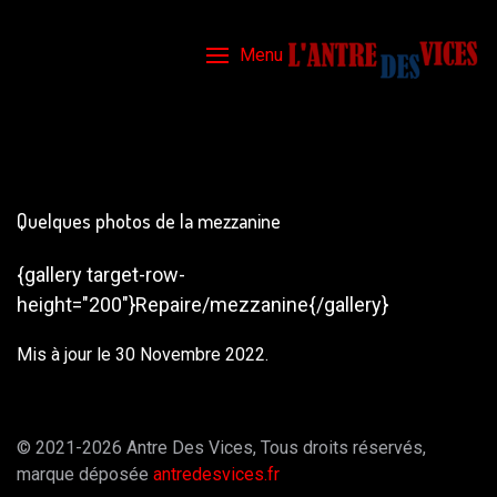
Menu
Quelques photos de la mezzanine
{gallery target-row-
height="200"}Repaire/mezzanine{/gallery}
Mis à jour le 30 Novembre 2022.
© 2021-2026 Antre Des Vices, Tous droits réservés,
marque déposée
antredesvices.fr