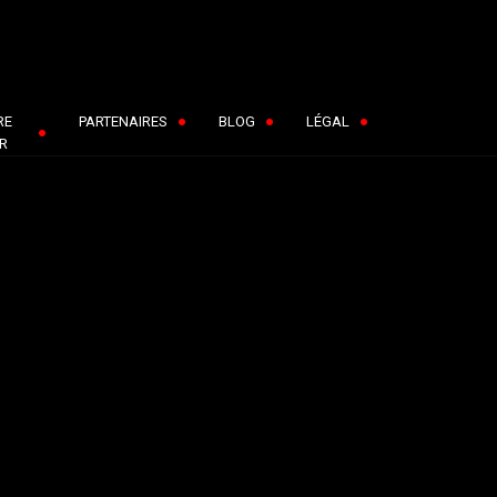
RE
PARTENAIRES
BLOG
LÉGAL
R