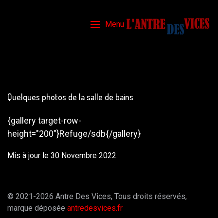
Menu
Quelques photos de la salle de bains
{gallery target-row-
height="200"}Refuge/sdb{/gallery}
Mis à jour le 30 Novembre 2022.
© 2021-2026 Antre Des Vices, Tous droits réservés,
marque déposée
antredesvices.fr