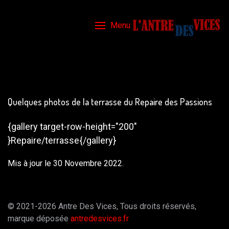
Menu
Quelques photos de la terrasse du Repaire des Passions
{gallery target-row-height="200"
}Repaire/terrasse{/gallery}
Mis à jour le 30 Novembre 2022.
© 2021-2026 Antre Des Vices, Tous droits réservés,
marque déposée
antredesvices.fr