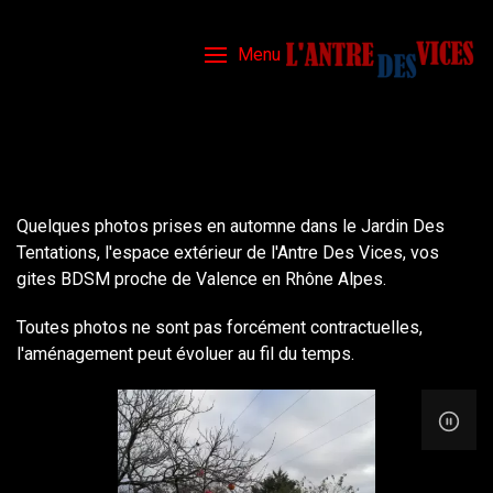
Menu
Quelques photos prises en automne dans le Jardin Des
Tentations, l'espace extérieur de l'Antre Des Vices, vos
gites BDSM proche de Valence en Rhône Alpes.
Toutes photos ne sont pas forcément contractuelles,
l'aménagement peut évoluer au fil du temps.