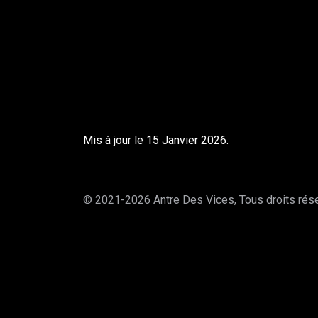
Mis à jour le 15 Janvier 2026.
© 2021-2026 Antre Des Vices, Tous droits ré