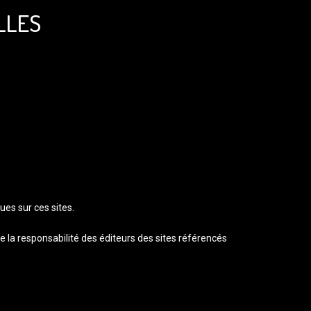
LLES
es sur ces sites.
 la responsabilité des éditeurs des sites référencés