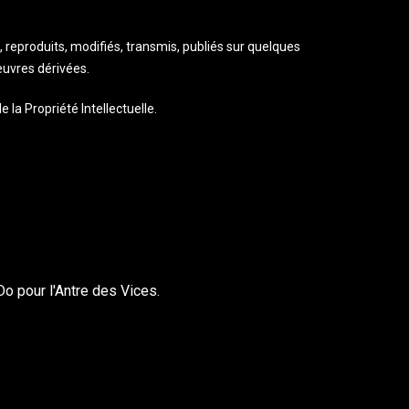
, reproduits, modifiés, transmis, publiés sur quelques
œuvres dérivées.
 la Propriété Intellectuelle.
o pour l'Antre des Vices.