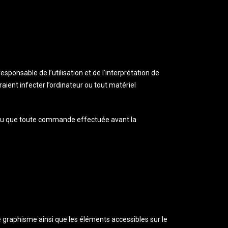
onsable de l’utilisation et de l’interprétation de
ient infecter l’ordinateur ou tout matériel
ndu que toute commande effectuée avant la
le graphisme ainsi que les éléments accessibles sur le