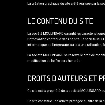
La création graphique du site a été réalisée par la 
LE CONTENU DU SITE
La société MOULINSARD garantit les caractéristiques 
l’information contenue dans ce site. La société MOUL
informatique de l’Internaute, suite à une utilisation,
La société MOULINSARD se réserve le droit de modi
modification de l’offre sera honorée.
DROITS D'AUTEURS ET P
Ce site est la propriété de la société MOULINSARD qui e
Ce site constitue une œuvre protégée au titre de la pr