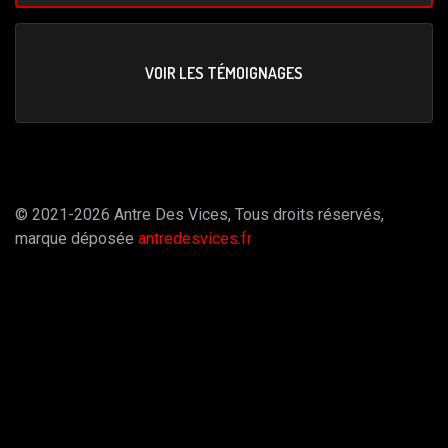
VOIR LES TÉMOIGNAGES
© 2021-2026 Antre Des Vices, Tous droits réservés,
marque déposée
antredesvices.fr