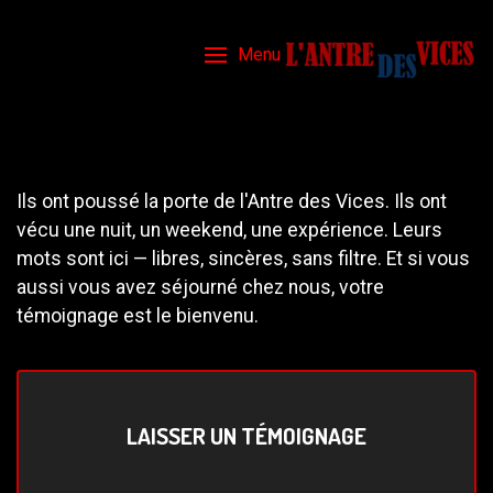
Menu
Ils ont poussé la porte de l'Antre des Vices. Ils ont
vécu une nuit, un weekend, une expérience. Leurs
mots sont ici — libres, sincères, sans filtre. Et si vous
aussi vous avez séjourné chez nous, votre
témoignage est le bienvenu.
LAISSER UN TÉMOIGNAGE