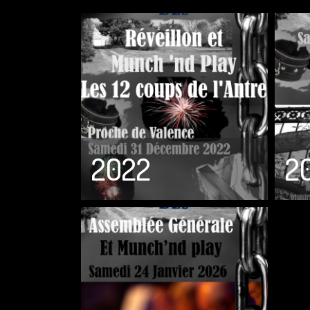
2022
2