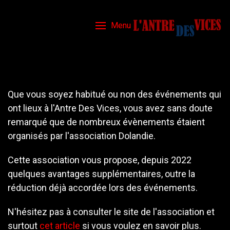
Menu
Que vous soyez habitué ou non des événements qui
ont lieux à l'Antre Des Vices, vous avez sans doute
remarqué que de nombreux évènements étaient
organisés par l'association Dolandie.
Cette association vous propose, depuis 2022
quelques avantages supplémentaires, outre la
réduction déjà accordée lors des événements.
N'hésitez pas à consulter le site de l'association et
surtout
cet article
si vous voulez en savoir plus.