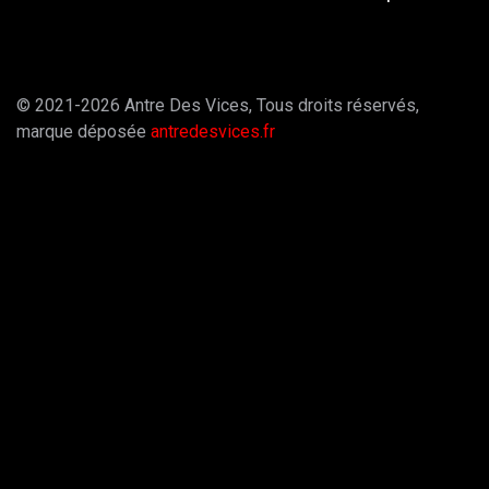
© 2021-2026 Antre Des Vices, Tous droits réservés,
marque déposée
antredesvices.fr