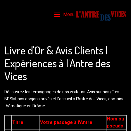
Menu
Livre d'Or & Avis Clients |
Expériences à l'Antre des
Vices
Découvrez les témoignages de nos visiteurs. Avis sur nos gîtes
BDSM, nos donjons privés et l'accueil à l'Antre des Vices, domaine
thématique en Drôme.
Nom ou
Titre
Votre passage à l'Antre
pseudo