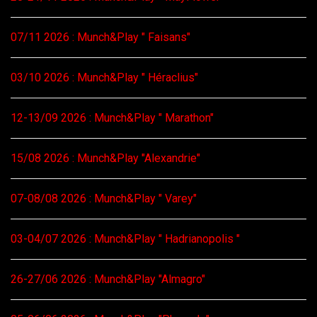
07/11 2026 : Munch&Play " Faisans"
03/10 2026 : Munch&Play " Héraclius"
12-13/09 2026 : Munch&Play " Marathon"
15/08 2026 : Munch&Play "Alexandrie"
07-08/08 2026 : Munch&Play " Varey"
03-04/07 2026 : Munch&Play " Hadrianopolis "
26-27/06 2026 : Munch&Play "Almagro"