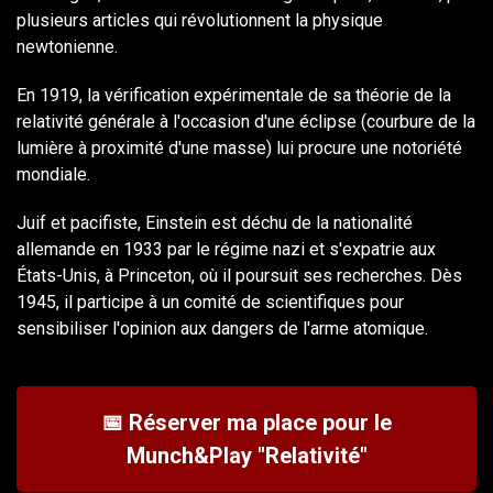
plusieurs articles qui révolutionnent la physique
newtonienne.
En 1919, la vérification expérimentale de sa théorie de la
relativité générale à l'occasion d'une éclipse (courbure de la
lumière à proximité d'une masse) lui procure une notoriété
mondiale.
Juif et pacifiste, Einstein est déchu de la nationalité
allemande en 1933 par le régime nazi et s'expatrie aux
États-Unis, à Princeton, où il poursuit ses recherches. Dès
1945, il participe à un comité de scientifiques pour
sensibiliser l'opinion aux dangers de l'arme atomique.
📅 Réserver ma place pour le
Munch&Play "Relativité"