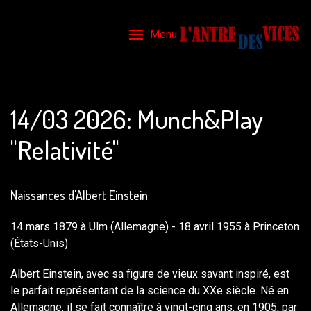
Menu
14/03 2026: Munch&Play
"Relativité"
Naissances d'Albert Einstein
14 mars 1879 à Ulm (Allemagne) - 18 avril 1955 à Princeton
(États-Unis)
Albert Einstein, avec sa figure de vieux savant inspiré, est
le parfait représentant de la science du XXe siècle. Né en
Allemagne, il se fait connaître à vingt-cinq ans, en 1905, par