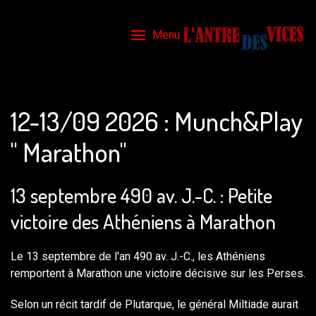
Menu
12-13/09 2026 : Munch&Play
" Marathon"
13 septembre 490 av. J.-C. : Petite
victoire des Athéniens à Marathon
Le 13 septembre de l'an 490 av. J.-C., les Athéniens
remportent à Marathon une victoire décisive sur les Perses.
Selon un récit tardif de Plutarque, le général Miltiade aurait