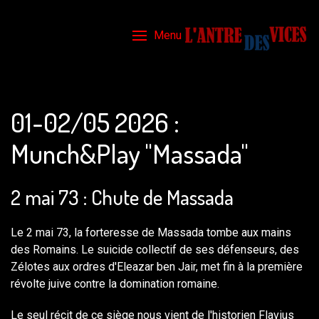
Menu
01-02/05 2026 :
Munch&Play "Massada"
2 mai 73 : Chute de Massada
Le 2 mai 73, la forteresse de Massada tombe aux mains
des Romains. Le suicide collectif de ses défenseurs, des
Zélotes aux ordres d'Eleazar ben Jair, met fin à la première
révolte juive contre la domination romaine.
Le seul récit de ce siège nous vient de l'historien Flavius