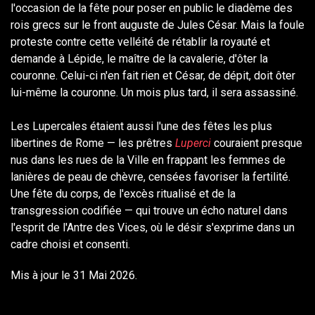
l'occasion de la fête pour poser en public le diadème des
rois grecs sur le front auguste de Jules César. Mais la foule
proteste contre cette velléité de rétablir la royauté et
demande à Lépide, le maître de la cavalerie, d'ôter la
couronne. Celui-ci n'en fait rien et César, de dépit, doit ôter
lui-même la couronne. Un mois plus tard, il sera assassiné.
Les Lupercales étaient aussi l'une des fêtes les plus
libertines de Rome — les prêtres
Luperci
couraient presque
nus dans les rues de la Ville en frappant les femmes de
lanières de peau de chèvre, censées favoriser la fertilité.
Une fête du corps, de l'excès ritualisé et de la
transgression codifiée — qui trouve un écho naturel dans
l'esprit de l'Antre des Vices, où le désir s'exprime dans un
cadre choisi et consenti.
Mis à jour le 31 Mai 2026.