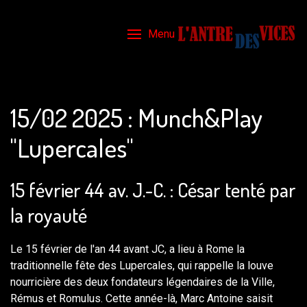
Menu
15/02 2025 : Munch&Play
"Lupercales"
15 février 44 av. J.-C. : César tenté par
la royauté
Le 15 février de l'an 44 avant JC, a lieu à Rome la
traditionnelle fête des Lupercales, qui rappelle la louve
nourricière des deux fondateurs légendaires de la Ville,
Rémus et Romulus. Cette année-là, Marc Antoine saisit