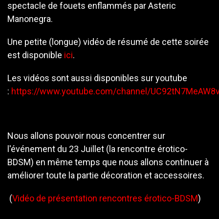
spectacle de fouets enflammés par Asteric
Manonegra.
Une petite (longue) vidéo de résumé de cette soirée
est disponible
ici
.
Les vidéos sont aussi disponibles sur youtube
:
https://www.youtube.com/channel/UC92tN7MeAW
Nous allons pouvoir nous concentrer sur
l'événement du 23 Juillet (la rencontre érotico-
BDSM) en même temps que nous allons continuer à
améliorer toute la partie décoration et accessoires.
(
Vidéo de présentation rencontres érotico-BDSM
)