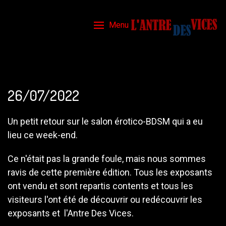
Menu
26/07/2022
Un petit retour sur le salon érotico-BDSM qui a eu
lieu ce week-end.
Ce n'était pas la grande foule, mais nous sommes
ravis de cette première édition. Tous les exposants
ont vendu et sont repartis contents et tous les
visiteurs l'ont été de découvrir ou redécouvrir les
exposants et l'Antre Des Vices.