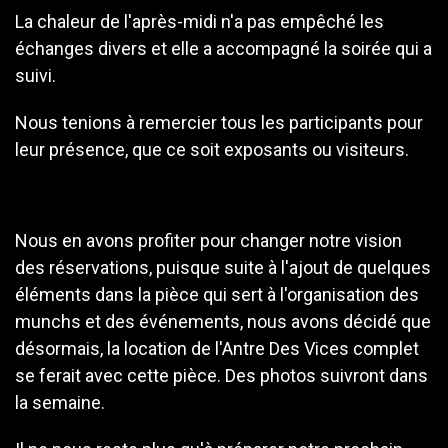
La chaleur de l'après-midi n'a pas empêché les
échanges divers et elle a accompagné la soirée qui a
suivi.
Nous tenions à remercier tous les participants pour
leur présence, que ce soit exposants ou visiteurs.
Nous en avons profiter pour changer notre vision
des réservations, puisque suite à l'ajout de quelques
éléments dans la pièce qui sert à l'organisation des
munchs et des événements, nous avons décidé que
désormais, la location de l'Antre Des Vices complet
se ferait avec cette pièce. Des photos suivront dans
la semaine.