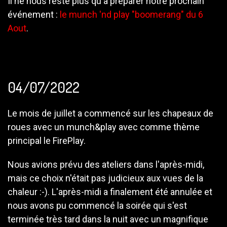
Il ne nous reste plus qu'à préparer notre prochain
événement :
le munch 'nd play "boomerang" du 6
Aout
.
04/07/2022
Le mois de juillet a commencé sur les chapeaux de
roues avec un munch&play avec comme thème
principal le FirePlay.
Nous avions prévu des ateliers dans l'après-midi,
mais ce choix n'était pas judicieux aux vues de la
chaleur :-). L'après-midi a finalement été annulée et
nous avons pu commencé la soirée qui s'est
terminée très tard dans la nuit avec un magnifique