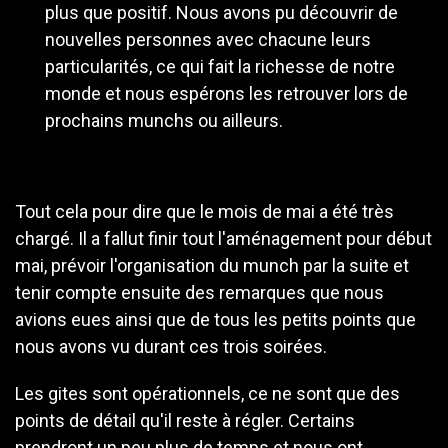
plus que positif. Nous avons pu découvrir de
nouvelles personnes avec chacune leurs
particularités, ce qui fait la richesse de notre
monde et nous espérons les retrouver lors de
prochains munchs ou ailleurs.
Tout cela pour dire que le mois de mai a été très
chargé. Il a fallut finir tout l'aménagement pour début
mai, prévoir l'organisation du munch par la suite et
tenir compte ensuite des remarques que nous
avions eues ainsi que de tous les petits points que
nous avons vu durant ces trois soirées.
Les gites sont opérationnels, ce ne sont que des
points de détail qu'il reste à régler. Certains
prendront un peu plus de temps et nous ont