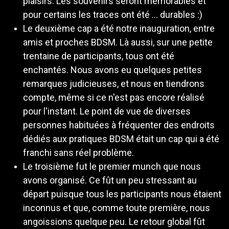
plaisirs. Les souvenirs seront mémorables et
pour certains les traces ont été ... durables :)
Le deuxième cap a été notre inauguration, entre
amis et proches BDSM. Là aussi, sur une petite
trentaine de participants, tous ont été
enchantés. Nous avons eu quelques petites
remarques judicieuses, et nous en tiendrons
compte, même si ce n'est pas encore réalisé
pour l'instant. Le point de vue de diverses
personnes habituées à fréquenter des endroits
dédiés aux pratiques BDSM était un cap qui a été
franchi sans réel problème.
Le troisième fut le premier munch que nous
avons organisé. Ce fût un peu stressant au
départ puisque tous les participants nous étaient
inconnus et que, comme toute première, nous
angoissions quelque peu. Le retour global fût