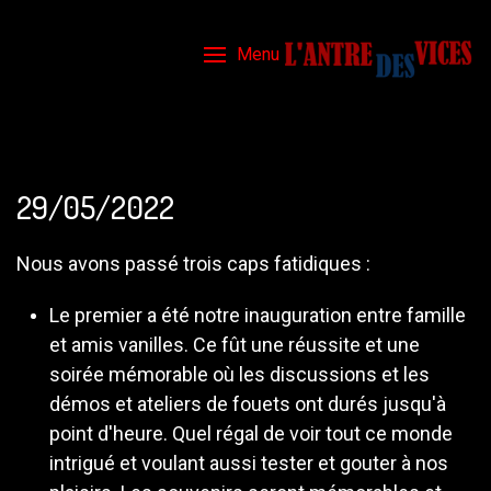
Menu
29/05/2022
Nous avons passé trois caps fatidiques :
Le premier a été notre inauguration entre famille
et amis vanilles. Ce fût une réussite et une
soirée mémorable où les discussions et les
démos et ateliers de fouets ont durés jusqu'à
point d'heure. Quel régal de voir tout ce monde
intrigué et voulant aussi tester et gouter à nos