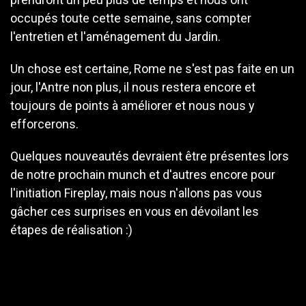
occupés toute cette semaine, sans compter
l'entretien et l'aménagement du Jardin.
Un chose est certaine, Rome ne s'est pas faite en un
jour, l'Antre non plus, il nous restera encore et
toujours de points à améliorer et nous nous y
efforcerons.
Quelques nouveautés devraient être présentes lors
de notre prochain munch et d'autres encore pour
l'initiation Fireplay, mais nous n'allons pas vous
gâcher ces surprises en vous en dévoilant les
étapes de réalisation :)