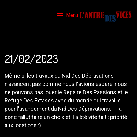
Menu
21/02/2023
Même si les travaux du Nid Des Dépravations
n'avancent pas comme nous l'avions espéré, nous
ne pouvons pas louer le Repaire Des Passions et le
Refuge Des Extases avec du monde qui travaille
pour l'avancement du Nid Des Dépravations... Il a
donc fallut faire un choix et il a été vite fait : priorité
aux locations :)