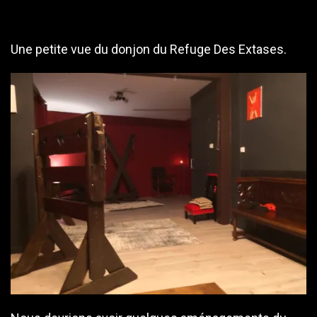
Une petite vue du donjon du Refuge Des Extases.