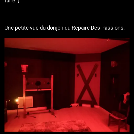
faire :)
Une petite vue du donjon du Repaire Des Passions.