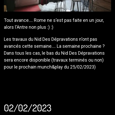
Tout avance.... Rome ne s'est pas faite en un jour,
alors l'Antre non plus :) :)
Les travaux du Nid Des Dépravations n'ont pas
avancés cette semaine.... La semaine prochaine ?
Dans tous les cas, le bas du Nid Des Dépravations
sera encore disponible (travaux terminés ou non)
pour le prochain munch&play du 25/02/2023)
02/02/2023