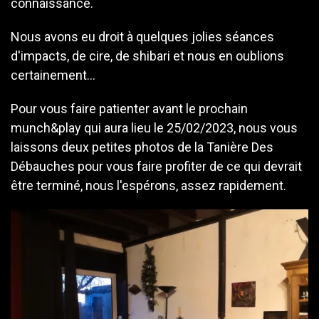
connaissance.
Nous avons eu droit à quelques jolies séances
d'impacts, de cire, de shibari et nous en oublions
certainement...
Pour vous faire patienter avant le prochain
munch&play qui aura lieu le 25/02/2023, nous vous
laissons deux petites photos de la Tanière Des
Débauches pour vous faire profiter de ce qui devrait
être terminé, nous l'espérons, assez rapidement.