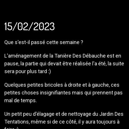
15/02/2023
Que s'est-il passé cette semaine ?
L'aménagement de la Tanière Des Débauche est en
pause, la partie qui devait être réalisée l'a été, la suite
sera pour plus tard :)
Quelques petites bricoles à droite et à gauche, ces
petites choses insignifiantes mais qui prennent pas
mal de temps.
Un petit peu d'élagage et de nettoyage du Jardin Des
Tentations, même si de ce côté, il y aura toujours à