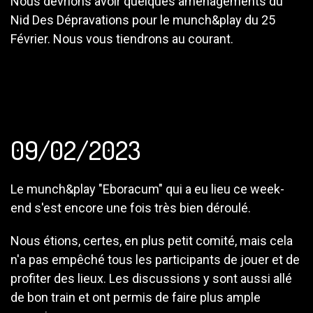
Nous devrions avoir quelques aménagements du
Nid Des Dépravations pour le munch&play du 25
Février. Nous vous tiendrons au courant.
09/02/2023
Le munch&play "Eboracum" qui a eu lieu ce week-
end s'est encore une fois très bien déroulé.
Nous étions, certes, en plus petit comité, mais cela
n'a pas empêché tous les participants de jouer et de
profiter des lieux. Les discussions y sont aussi allé
de bon train et ont permis de faire plus ample