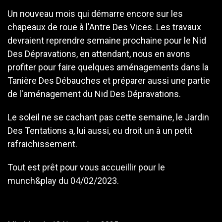
Un nouveau mois qui démarre encore sur les
chapeaux de roue à l'Antre Des Vices. Les travaux
devraient reprendre semaine prochaine pour le Nid
Des Dépravations, en attendant, nous en avons
profiter pour faire quelques aménagements dans la
Tanière Des Débauches et préparer aussi une partie
de l'aménagement du Nid Des Dépravations.
Le soleil ne se cachant pas cette semaine, le Jardin
Des Tentations a, lui aussi, eu droit un à un petit
rafraichissement.
Tout est prêt pour vous accueillir pour le
munch&play du 04/02/2023.