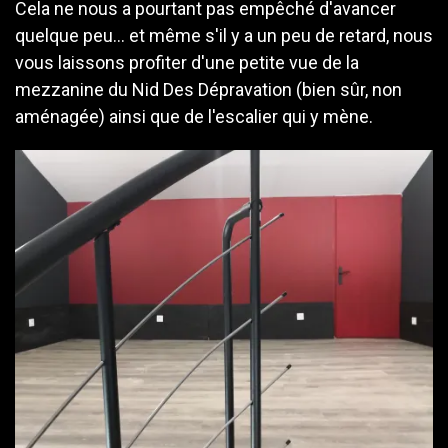
Cela ne nous a pourtant pas empêché d'avancer
quelque peu... et même s'il y a un peu de retard, nous
vous laissons profiter d'une petite vue de la
mezzanine du Nid Des Dépravation (bien sûr, non
aménagée) ainsi que de l'escalier qui y mène.