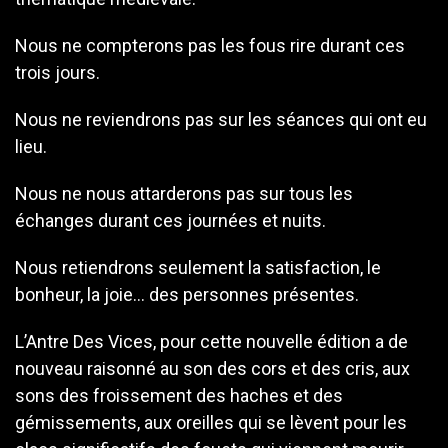
Nous ne compterons pas les fous rire durant ces
trois jours.
Nous ne reviendrons pas sur les séances qui ont eu
lieu.
Nous ne nous attarderons pas sur tous les
échanges durant ces journées et nuits.
Nous retiendrons seulement la satisfaction, le
bonheur, la joie… des personnes présentes.
L’Antre Des Vices, pour cette nouvelle édition a de
nouveau raisonné au son des cors et des cris, aux
sons des froissement des haches et des
gémissements, aux oreilles qui se lèvent pour les