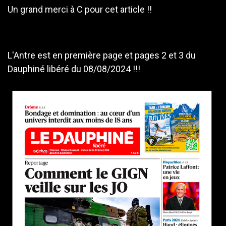
Un grand merci à C pour cet article !!
L'Antre est en première page et pages 2 et 3 du
Dauphiné libéré du 08/08/2024 !!!