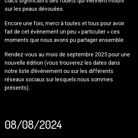
clacs significatifs des fouets qui viennent mourir
sur les peaux dévouées.
Encore une fois, merci à toutes et tous pour avoir
fait de cet évènement un peu « particulier » ces
moments que nous avons pu partager ensemble.
Rendez-vous au mois de septembre 2025 pour une
nouvelle édition (vous trouverez les dates dans
notre liste d’événement ou sur les différents
réseaux sociaux sur lesquels nous sommes
présents).
08/08/2024