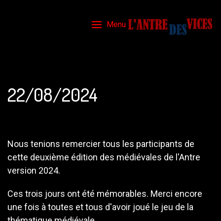
Menu
22/08/2024
Nous tenions remercier tous les participants de
cette deuxième édition des médiévales de l'Antre
version 2024.
Ces trois jours ont été mémorables. Merci encore
une fois à toutes et tous d'avoir joué le jeu de la
thématique médiévale.