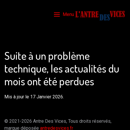
Menu
Suite à un problème
technique, les actualités du
mois ont été perdues
Mis à jour le 17 Janvier 2026.
© 2021-2026 Antre Des Vices, Tous droits réservés,
marque déposée
antredesvices.fr