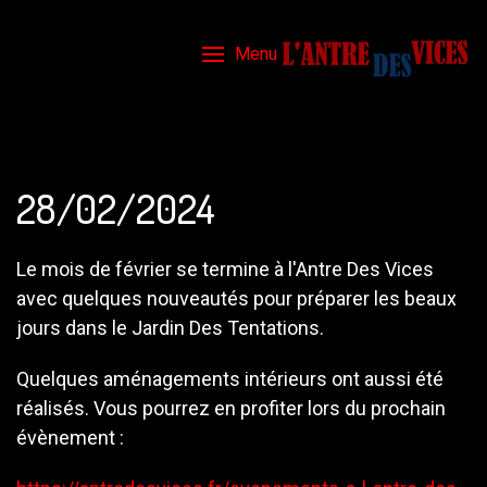
Menu
28/02/2024
Le mois de février se termine à l'Antre Des Vices
avec quelques nouveautés pour préparer les beaux
jours dans le Jardin Des Tentations.
Quelques aménagements intérieurs ont aussi été
réalisés. Vous pourrez en profiter lors du prochain
évènement :