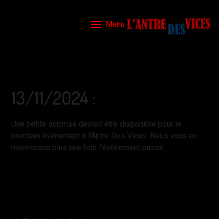
Menu
13/11/2024 :
Une petite surprise devrait être disponible pour le
prochain évènement à l'Antre Des Vices. Nous vous en
montrerons plus une fois l'évènement passé.