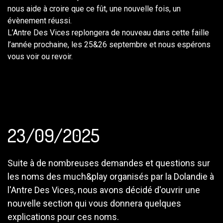
nous aide à croire que ce fût, une nouvelle fois, un
évènement réussi.
L’Antre Des Vices replongera de nouveau dans cette faille
l’année prochaine, les 25&26 septembre et nous espérons
vous voir ou revoir.
23/09/2025
Suite à de nombreuses demandes et questions sur
les noms des much&play organisés par la Dolandie à
l'Antre Des Vices, nous avons décidé d'ouvrir une
nouvelle section qui vous donnera quelques
explications pour ces noms.