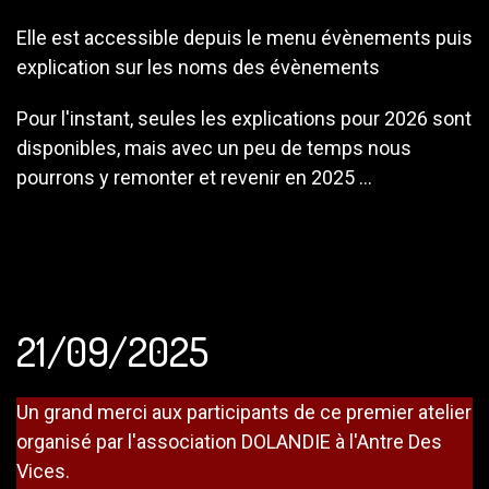
Elle est accessible depuis le menu évènements puis
explication sur les noms des évènements
Pour l'instant, seules les explications pour 2026 sont
disponibles, mais avec un peu de temps nous
pourrons y remonter et revenir en 2025 ...
21/09/2025
Un grand merci aux participants de ce premier atelier
organisé par l'association DOLANDIE à l'Antre Des
Vices.