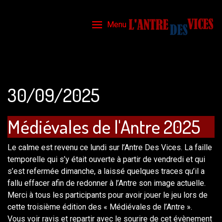
Menu
30/09/2025
Médiévales de l'Antre 2025
Le calme est revenu ce lundi sur l’Antre Des Vices. La faille
temporelle qui s’y était ouverte à partir de vendredi et qui
s’est refermée dimanche, a laissé quelques traces qu’il a
fallu effacer afin de redonner à l’Antre son image actuelle.
Merci à tous les participants pour avoir jouer le jeu lors de
cette troisième édition des « Médiévales de l’Antre ».
Vous voir ravis et repartir avec le sourire de cet évènement