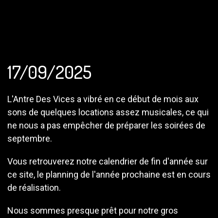
17/09/2025
L'Antre Des Vices a vibré en ce début de mois aux
sons de quelques locations assez musicales, ce qui
ne nous a pas empêcher de préparer les soirées de
septembre.
Vous retrouverez notre calendrier de fin d'année sur
ce site, le planning de l'année prochaine est en cours
de réalisation.
Nous sommes presque prêt pour notre gros