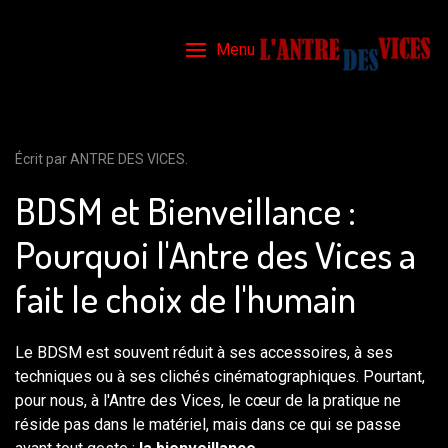
Menu
Écrit par ANTRE DES VICES.
BDSM et Bienveillance :
Pourquoi l'Antre des Vices a
fait le choix de l'humain
Le BDSM est souvent réduit à ses accessoires, à ses
techniques ou à ses clichés cinématographiques. Pourtant,
pour nous, à l'Antre des Vices, le cœur de la pratique ne
réside pas dans le matériel, mais dans ce qui se passe