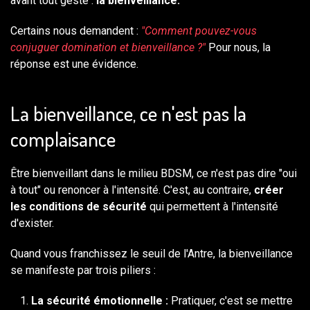
avant tout geste :
la bienveillance.
Certains nous demandent :
"Comment pouvez-vous
conjuguer domination et bienveillance ?"
Pour nous, la
réponse est une évidence.
La bienveillance, ce n'est pas la
complaisance
Être bienveillant dans le milieu BDSM, ce n'est pas dire "oui
à tout" ou renoncer à l'intensité. C'est, au contraire,
créer
les conditions de sécurité
qui permettent à l'intensité
d'exister.
Quand vous franchissez le seuil de l'Antre, la bienveillance
se manifeste par trois piliers :
La sécurité émotionnelle :
Pratiquer, c'est se mettre