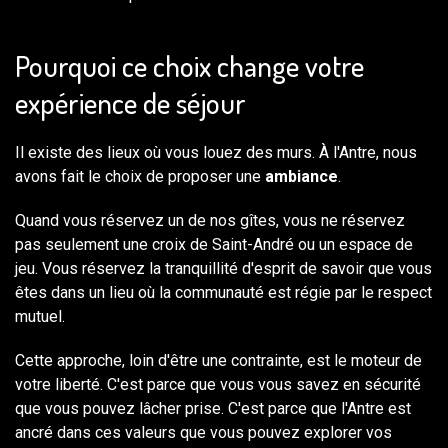
Pourquoi ce choix change votre
expérience de séjour
Il existe des lieux où vous louez des murs. À l'Antre, nous
avons fait le choix de proposer une
ambiance
.
Quand vous réservez un de nos gîtes, vous ne réservez
pas seulement une croix de Saint-André ou un espace de
jeu. Vous réservez la tranquillité d'esprit de savoir que vous
êtes dans un lieu où la communauté est régie par le respect
mutuel.
Cette approche, loin d'être une contrainte, est le moteur de
votre liberté. C'est parce que vous vous savez en sécurité
que vous pouvez lâcher prise. C'est parce que l'Antre est
ancré dans ces valeurs que vous pouvez explorer vos