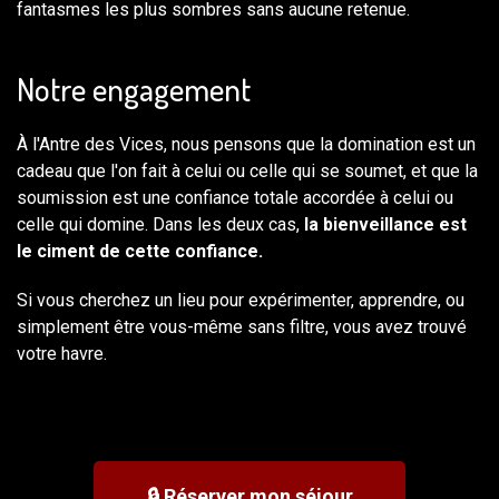
fantasmes les plus sombres sans aucune retenue.
Notre engagement
À l'Antre des Vices, nous pensons que la domination est un
cadeau que l'on fait à celui ou celle qui se soumet, et que la
soumission est une confiance totale accordée à celui ou
celle qui domine. Dans les deux cas,
la bienveillance est
le ciment de cette confiance.
Si vous cherchez un lieu pour expérimenter, apprendre, ou
simplement être vous-même sans filtre, vous avez trouvé
votre havre.
🔒 Réserver mon séjour