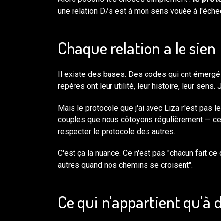
une relation D/s est à mon sens vouée à l'échec 
Chaque relation a le sien
Il existe des bases. Des codes qui ont émergé
repères ont leur utilité, leur histoire, leur sens.
Mais le protocole que j'ai avec Liza n'est pas
couples que nous côtoyons régulièrement — c
respecter le protocole des autres.
C'est ça la nuance. Ce n'est pas "chacun fait ce 
autres quand nos chemins se croisent".
Ce qui n'appartient qu'à