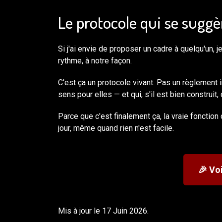
Le protocole qui se suggè
Si j'ai envie de proposer un cadre à quelqu'un, je
rythme, à notre façon.
C'est ça un protocole vivant. Pas un règlement 
sens pour elles — et qui, s'il est bien construit, 
Parce que c'est finalement ça, la vraie fonction 
jour, même quand rien n'est facile.
🎉 Vo
Mis à jour le 17 Juin 2026.