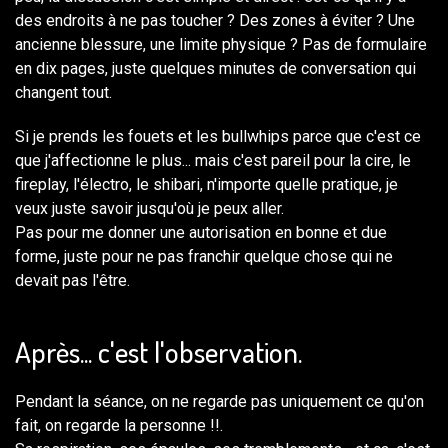
des endroits à ne pas toucher ? Des zones à éviter ? Une
ancienne blessure, une limite physique ? Pas de formulaire
en dix pages, juste quelques minutes de conversation qui
changent tout.
Si je prends les fouets et les bullwhips parce que c'est ce
que j'affectionne le plus... mais c'est pareil pour la cire, le
fireplay, l'électro, le shibari, n'importe quelle pratique, je
veux juste savoir jusqu'où je peux aller.
Pas pour me donner une autorisation en bonne et due
forme, juste pour ne pas franchir quelque chose qui ne
devait pas l'être.
Après... c'est l'observation.
Pendant la séance, on ne regarde pas uniquement ce qu'on
fait, on regarde la personne !!.