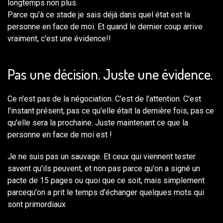
longtemps non plus.
Parce qu'à ce stade je sais déjà dans quel état est la
personne en face de moi. Et quand le dernier coup arrive
vraiment, c'est une évidence!!
Pas une décision. Juste une évidence.
Ce n'est pas de la négociation. C'est de l'attention. C'est
l'instant présent, pas ce qu'elle était la dernière fois, pas ce
qu'elle sera la prochaine. Juste maintenant ce que la
personne en face de moi est !
Je ne suis pas un sauvage. Et ceux qui viennent tester
savent qu'ils peuvent, et non pas parce qu'on a signé un
pacte de 15 pages ou quoi que ce soit, mais simplement
parcequ'on a prit le temps d'échanger quelques mots qui
sont primordiaux