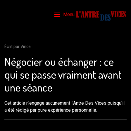
Menu
Écrit par Vince.
Négocier ou échanger : ce
qui se passe vraiment avant
une séance
Cet article n'engage aucunement l'Antre Des Vices puisqu'il
a été rédigé par pure expérience personnelle.