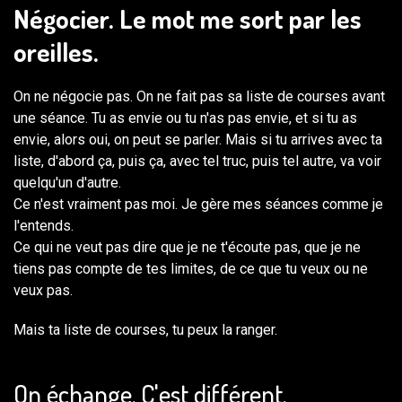
Négocier. Le mot me sort par les
oreilles.
On ne négocie pas. On ne fait pas sa liste de courses avant
une séance. Tu as envie ou tu n'as pas envie, et si tu as
envie, alors oui, on peut se parler. Mais si tu arrives avec ta
liste, d'abord ça, puis ça, avec tel truc, puis tel autre, va voir
quelqu'un d'autre.
Ce n'est vraiment pas moi. Je gère mes séances comme je
l'entends.
Ce qui ne veut pas dire que je ne t'écoute pas, que je ne
tiens pas compte de tes limites, de ce que tu veux ou ne
veux pas.
Mais ta liste de courses, tu peux la ranger.
On échange. C'est différent.