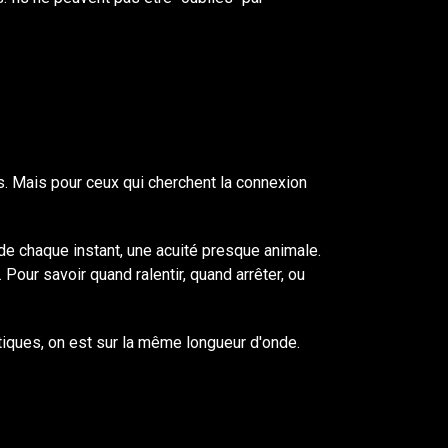
s. Mais pour ceux qui cherchent la connexion
e chaque instant, une acuité presque animale.
Pour savoir quand ralentir, quand arrêter, ou
tiques, on est sur la même longueur d'onde.