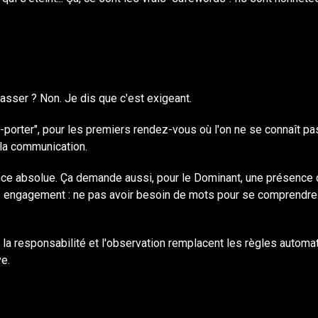
asser ? Non. Je dis que c'est exigeant.
-porter", pour les premiers rendez-vous où l'on ne se connaît pa
e la communication.
ce absolue. Ça demande aussi, pour le Dominant, une présence d
tre engagement : ne pas avoir besoin de mots pour se comprendre. 
la responsabilité et l'observation remplacent les règles automa
ve.