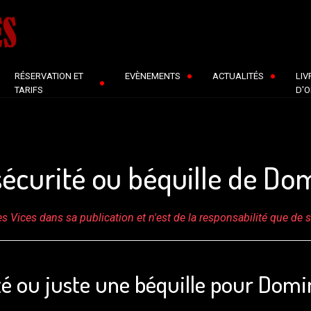
RÉSERVATION ET
EVÈNEMENTS
ACTUALITÉS
LIV
TARIFS
D'O
 sécurité ou béquille de Do
s Vices dans sa publication et n'est de la responsabilité que de 
ité ou juste une béquille pour Domi