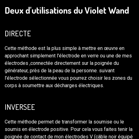
Deux d'utilisations du Violet Wand
DIRECTE
Cette méthode est la plus simple à mettre en œuvre en
approchant simplement l'électrode en verre ou une de mes
électrodes ,connectée directement sur la poignée du
générateur, près de la peau de la personne. suivant
l’électrode sélectionnée vous pourrez choisir les zones du
corps à soumettre aux décharges électriques.
INVERSEE
Cette méthode permet de transformer la soumise ou le
soumis en électrode positive. Pour cela vous faites tenir la
poignée de contact de mon électrodes V (câble noir équipé