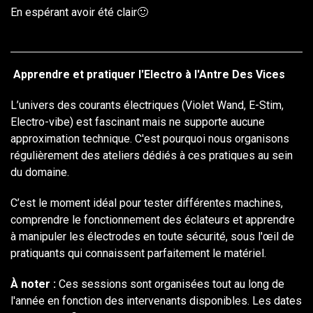
En espérant avoir été clair🙂
Apprendre et pratiquer l'Electro à l'Antre Des Vices
L’univers des courants électriques (Violet Wand, E-Stim,
Electro-vibe) est fascinant mais ne supporte aucune
approximation technique. C'est pourquoi nous organisons
régulièrement des ateliers dédiés à ces pratiques au sein
du domaine.
C’est le moment idéal pour tester différentes machines,
comprendre le fonctionnement des éclateurs et apprendre
à manipuler les électrodes en toute sécurité, sous l'œil de
pratiquants qui connaissent parfaitement le matériel.
À noter :
Ces sessions sont organisées tout au long de
l'année en fonction des intervenants disponibles. Les dates