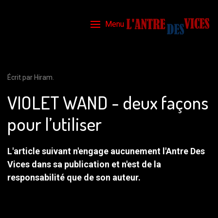
Menu
Écrit par Hiram.
VIOLET WAND - deux façons
pour l’utiliser
L'article suivant n'engage aucunement l'Antre Des
Vices dans sa publication et n'est de la
responsabilité que de son auteur.