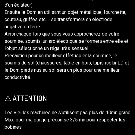
d’un éclateur).
Ensuite le Dom en utilisant un objet métallique, fourchette,
couteau, griffes etc … se transformera en électrode
négative ou terre.
Ainsi chaque fois que vous vous approcherez de votre
soumise, soumis, un arc électrique se formera entre elle et
l’objet sélectionné un régal très sensuel.
Précaution pour un meilleur effet isoler la soumise, le
soumis du sol (chaussures, table en bois, tapis isolant…) et
le Dom pieds nus au sol sera un plus pour une meilleur
conductivité.
⚠️ ATTENTION
Les vieilles machines ne s’utilisent pas plus de 10mn grand
Max, pour ma part je préconise 3/5 mn pour respecter les
bobines.