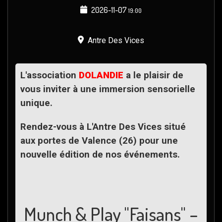
2026-11-07
19:00
Antre Des Vices
L'association
DOLANDIE
a le plaisir de
vous inviter à une immersion sensorielle
unique.
Rendez-vous à L'Antre Des Vices situé
aux portes de Valence (26) pour une
nouvelle édition de nos événements.
Munch & Play "Faisans" –