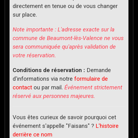
directement en tenue ou de vous changer
sur place.
Note importante : L'adresse exacte sur la
commune de Beaumont-lès-Valence ne vous
sera communiquée qu'après validation de
votre réservation.
Conditions de réservation :
Demande
d'informations via notre
formulaire de
contact
ou par mail.
Événement strictement
réservé aux personnes majeures.
Vous êtes curieux de savoir pourquoi cet
événement s'appelle "Faisans" ?
L'histoire
derrière ce nom