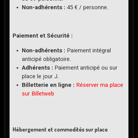
Non-adhérents :
45 € / personne.
Paiement et Sécurité :
Non-adhérents :
Paiement intégral
anticipé obligatoire.
Adhérents :
Paiement anticipé ou sur
place le jour J.
Billetterie en ligne :
Réserver ma place
sur Billetweb
Hébergement et commodités sur place