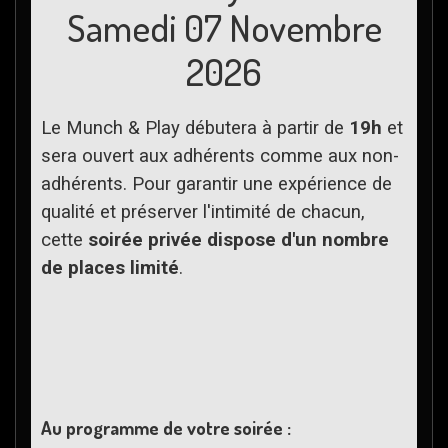
Samedi 07 Novembre
2026
Le Munch & Play débutera à partir de
19h
et
sera ouvert aux adhérents comme aux non-
adhérents. Pour garantir une expérience de
qualité et préserver l'intimité de chacun,
cette
soirée privée dispose d'un nombre
de places limité
.
Au programme de votre soirée :