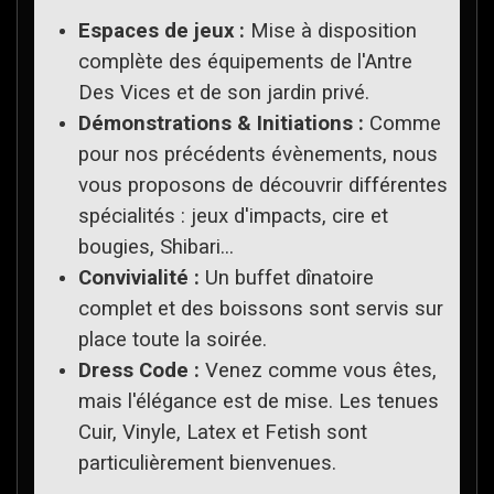
Espaces de jeux :
Mise à disposition
complète des équipements de l'Antre
Des Vices et de son jardin privé.
Démonstrations & Initiations :
Comme
pour nos précédents évènements, nous
vous proposons de découvrir différentes
spécialités : jeux d'impacts, cire et
bougies, Shibari...
Convivialité :
Un buffet dînatoire
complet et des boissons sont servis sur
place toute la soirée.
Dress Code :
Venez comme vous êtes,
mais l'élégance est de mise. Les tenues
Cuir, Vinyle, Latex et Fetish sont
particulièrement bienvenues.