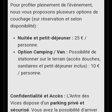
Pour profiter pleinement de l'événement,
nous vous proposons plusieurs options de
couchage (sur réservation et selon
disponibilité) :
Nuitée et petit-déjeuner :
25 € /
personne.
Option Camping / Van :
Possibilité de
stationner sur le terrain (accès douches,
sanitaires et petit-déjeuner inclus) : 10 €
/ personne.
Confidentialité et Accès :
L'Antre des
Vices dispose d'un
parking privé et
sécurisé
. Vous avez la possibilité d'arriver