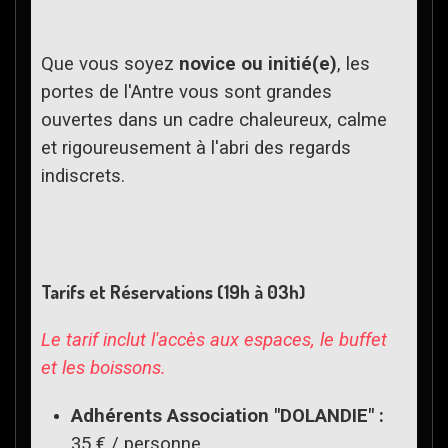
Que vous soyez
novice ou initié(e)
, les
portes de l'Antre vous sont grandes
ouvertes dans un cadre chaleureux, calme
et rigoureusement à l'abri des regards
indiscrets.
Tarifs et Réservations (19h à 03h)
Le tarif inclut l'accès aux espaces, le buffet
et les boissons.
Adhérents Association "DOLANDIE" :
35 € / personne.