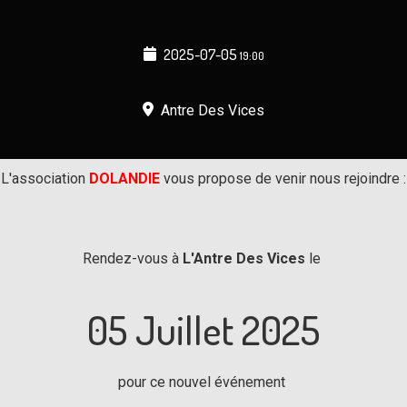
2025-07-05
19:00
Antre Des Vices
L'association
DOLANDIE
vous propose de venir nous rejoindre :
Rendez-vous à
L'Antre Des Vices
le
05 Juillet 2025
pour ce nouvel événement