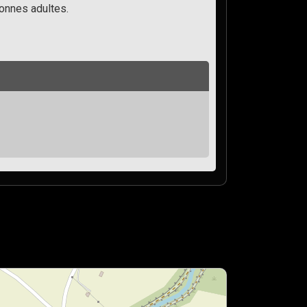
sonnes adultes.