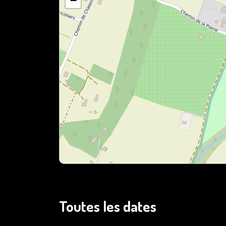
−
Toutes les dates