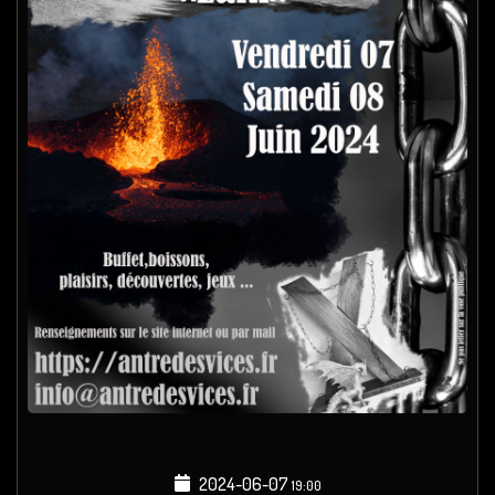
2024-06-07
19:00