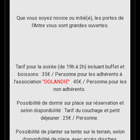
Que vous soyez novice ou initié(e), les portes de
l'Antre vous sont grandes ouvertes.
Tarif pour la soirée (de 19h à 2h) incluant buffet et
boissons : 35€ / Personne pour les adhérents à
l'association
"DOLANDIE"
. 45€ / Personne pour les
non adhérents.
Possibilité de dormir sur place sur réservation et
selon disponibilité : Tarif du couchage et petit
déjeuner : 25€ / Personne.
Possibilité de planter sa tente sur le terrain, selon
disponibilité de place, avec accès douches,