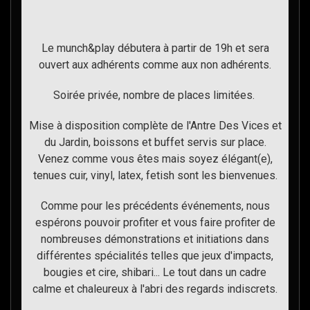
Le munch&play débutera à partir de 19h et sera
ouvert aux adhérents comme aux non adhérents.
Soirée privée, nombre de places limitées.
Mise à disposition complète de l'Antre Des Vices et
du Jardin, boissons et buffet servis sur place.
Venez comme vous êtes mais soyez élégant(e),
tenues cuir, vinyl, latex, fetish sont les bienvenues.
Comme pour les précédents événements, nous
espérons pouvoir profiter et vous faire profiter de
nombreuses démonstrations et initiations dans
différentes spécialités telles que jeux d'impacts,
bougies et cire, shibari... Le tout dans un cadre
calme et chaleureux à l'abri des regards indiscrets.