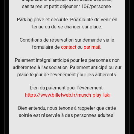
sanitaires et petit déjeuner : 10€/personne
Parking privé et sécurité. Possibilité de venir en
tenue ou de se changer sur place.
Conditions de réservation sur demande via le
formulaire de
contact
ou
par mail
.
Paiement intégral anticipé pour les personnes non
adhérentes à l'association. Paiement anticipé ou sur
place le jour de l'évènement pour les adhérents.
Lien du paiement pour l'évènement :
https://www.billetweb.fr/munch-play-laki
Bien entendu, nous tenons à rappeler que cette
soirée est réservée à des personnes adultes.