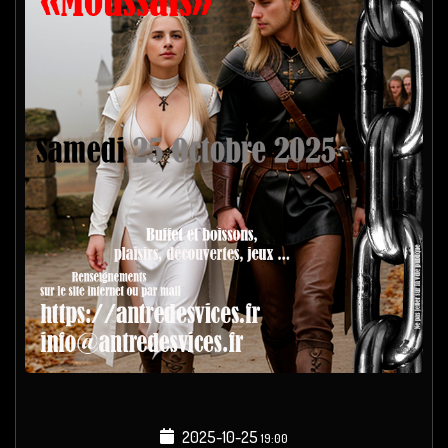
2025-10-25
19:00