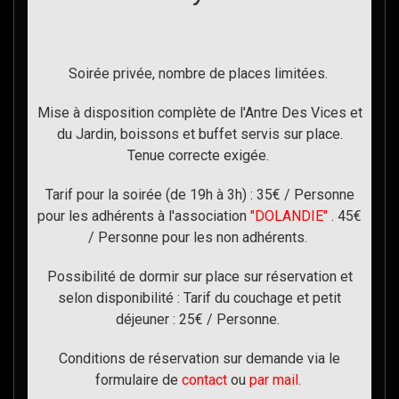
Soirée privée, nombre de places limitées.
Mise à disposition complète de l'Antre Des Vices et
du Jardin, boissons et buffet servis sur place.
Tenue correcte exigée.
Tarif pour la soirée (de 19h à 3h) : 35€ / Personne
pour les adhérents à l'association
"DOLANDIE"
. 45€
/ Personne pour les non adhérents.
Possibilité de dormir sur place sur réservation et
selon disponibilité : Tarif du couchage et petit
déjeuner : 25€ / Personne.
Conditions de réservation sur demande via le
formulaire de
contact
ou
par mail
.