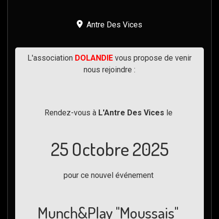
Antre Des Vices
L'association
DOLANDIE
vous propose de venir
nous rejoindre :
Rendez-vous à
L'Antre Des Vices
le
25 Octobre 2025
pour ce nouvel événement
Munch&Play "Moussais"