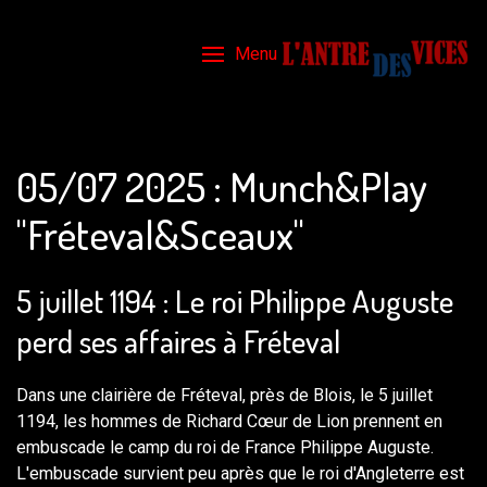
Menu
05/07 2025 : Munch&Play
"Fréteval&Sceaux"
5 juillet 1194 : Le roi Philippe Auguste
perd ses affaires à Fréteval
Dans une clairière de Fréteval, près de Blois, le 5 juillet
1194, les hommes de Richard Cœur de Lion prennent en
embuscade le camp du roi de France Philippe Auguste.
L'embuscade survient peu après que le roi d'Angleterre est