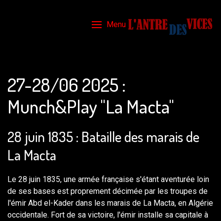
Menu
27-28/06 2025 :
Munch&Play "La Macta"
28 juin 1835 : Bataille des marais de
La Macta
Le 28 juin 1835, une armée française s'étant aventurée loin
de ses bases est proprement décimée par les troupes de
l'émir Abd el-Kader dans les marais de La Macta, en Algérie
occidentale. Fort de sa victoire, l'émir installe sa capitale à