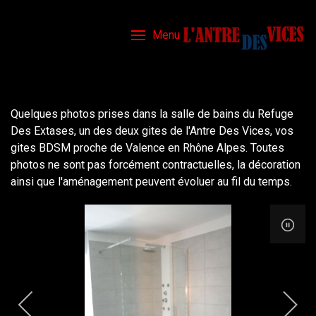
Menu
Quelques photos prises dans la salle de bains du Refuge
Des Extases, un des deux gites de l'Antre Des Vices, vos
gites BDSM proche de Valence en Rhône Alpes. Toutes
photos ne sont pas forcément contractuelles, la décoration
ainsi que l'aménagement peuvent évoluer au fil du temps.