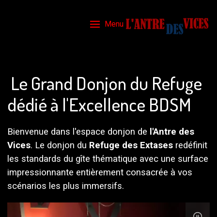
Menu
Le Grand Donjon du Refuge
dédié à l'Excellence BDSM
Bienvenue dans l'espace donjon de
l'Antre des
Vices
. Le donjon du
Refuge des Extases
redéfinit
les standards du gîte thématique avec une surface
impressionnante entièrement consacrée à vos
scénarios les plus immersifs.