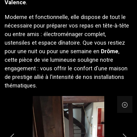
Valence
.
Moderne et fonctionnelle, elle dispose de tout le
nécessaire pour préparer vos repas en tête-à-tête
ou entre amis : électroménager complet,
ustensiles et espace dînatoire. Que vous restiez
pour une nuit ou pour une semaine en
Drôme
,
cette pièce de vie lumineuse souligne notre
engagement : vous offrir le confort d'une maison
de prestige allié à l'intensité de nos installations
thématiques.