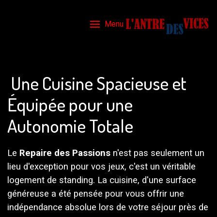
Menu
Une Cuisine Spacieuse et
Équipée pour une
Autonomie Totale
Le
Repaire des Passions
n'est pas seulement un
lieu d'exception pour vos jeux, c'est un véritable
logement de standing. La cuisine, d'une surface
généreuse a été pensée pour vous offrir une
indépendance absolue lors de votre séjour près de