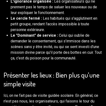
L’ignorance organisée :
Les organisateurs qui ne
prennent pas le temps de saluer les nouveaux ou de
leur expliquer le fonctionnement.
Le cercle fermé :
Les habitués qui s'agglutinent en
petit groupe, rendant l'accès impossible à toute
personne extérieure.
Le "Dominant" de service :
Celui qui oublie de
demander le consentement, qui s'immisce dans les
scènes sans y être invité, ou qui se sent investi d'une
mission divine parce qu'il porte des bottes en cuir. Tout
ça, c'est du poison pour la communauté.
Présenter les lieux : Bien plus qu'une
simple visite
Ici, on ne fait pas de visite guidée scolaire. En général, ce
n'est pas nous, les organisateurs, qui faisons le tour du