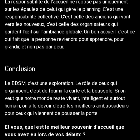
La responsabilité de l'accueil ne repose pas uniquement
sur les épaules de celui qui gère le planning. C’est une
responsabilité collective. C'est celle des anciens qui vont
vers les nouveaux, c'est celle des organisateurs qui
gardent l'œil sur l'ambiance globale. Un bon accueil, c'est ce
qui fait que la personne reviendra pour apprendre, pour
grandir, et non pas par peur.
Conclusion
Le BDSM, c’est une exploration. Le rôle de ceux qui
organisent, c’est de fournir la carte et la boussole. Si on
veut que notre monde reste vivant, intelligent et surtout
humain, on a le devoir d'être les meilleurs ambassadeurs
pour ceux qui viennent de pousser la porte.
Et vous, quel est le meilleur souvenir d'accueil que
vous avez eu lors de vos débuts ?