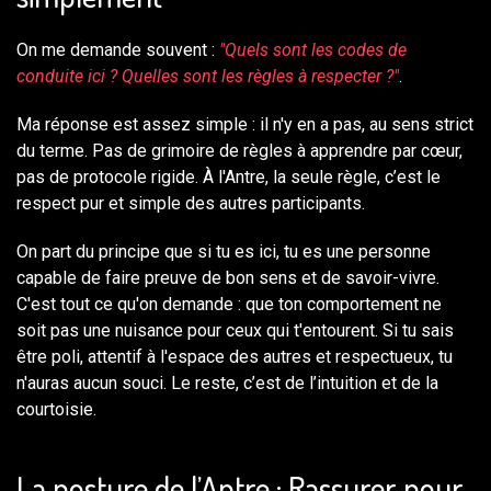
On me demande souvent :
"Quels sont les codes de
conduite ici ? Quelles sont les règles à respecter ?"
.
Ma réponse est assez simple : il n'y en a pas, au sens strict
du terme. Pas de grimoire de règles à apprendre par cœur,
pas de protocole rigide. À l'Antre, la seule règle, c’est le
respect pur et simple des autres participants.
On part du principe que si tu es ici, tu es une personne
capable de faire preuve de bon sens et de savoir-vivre.
C'est tout ce qu'on demande : que ton comportement ne
soit pas une nuisance pour ceux qui t'entourent. Si tu sais
être poli, attentif à l'espace des autres et respectueux, tu
n'auras aucun souci. Le reste, c’est de l’intuition et de la
courtoisie.
La posture de l’Antre : Rassurer pour