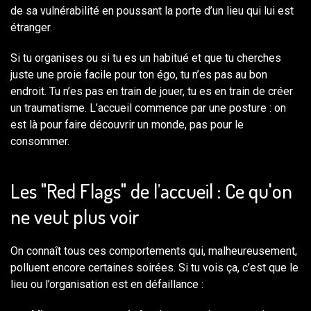
de sa vulnérabilité en poussant la porte d’un lieu qui lui est
étranger.
Si tu organises ou si tu es un habitué et que tu cherches
juste une proie facile pour ton égo, tu n’es pas au bon
endroit. Tu n’es pas en train de jouer, tu es en train de créer
un traumatisme. L’accueil commence par une posture : on
est là pour faire découvrir un monde, pas pour le
consommer.
Les "Red Flags" de l’accueil : Ce qu'on
ne veut plus voir
On connaît tous ces comportements qui, malheureusement,
polluent encore certaines soirées. Si tu vois ça, c’est que le
lieu ou l’organisation est en défaillance :