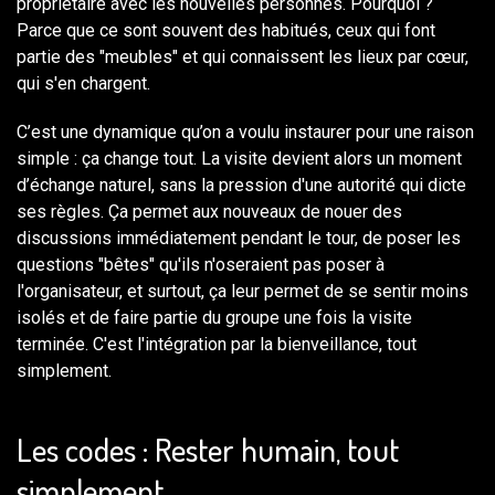
propriétaire avec les nouvelles personnes. Pourquoi ?
Parce que ce sont souvent des habitués, ceux qui font
partie des "meubles" et qui connaissent les lieux par cœur,
qui s'en chargent.
C’est une dynamique qu’on a voulu instaurer pour une raison
simple : ça change tout. La visite devient alors un moment
d’échange naturel, sans la pression d'une autorité qui dicte
ses règles. Ça permet aux nouveaux de nouer des
discussions immédiatement pendant le tour, de poser les
questions "bêtes" qu'ils n'oseraient pas poser à
l'organisateur, et surtout, ça leur permet de se sentir moins
isolés et de faire partie du groupe une fois la visite
terminée. C'est l'intégration par la bienveillance, tout
simplement.
Les codes : Rester humain, tout
simplement