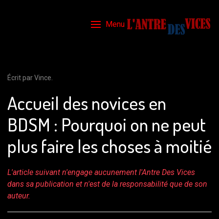
Menu
Écrit par Vince.
Accueil des novices en
BDSM : Pourquoi on ne peut
plus faire les choses à moitié
L'article suivant n'engage aucunement l'Antre Des Vices
dans sa publication et n'est de la responsabilité que de son
auteur.