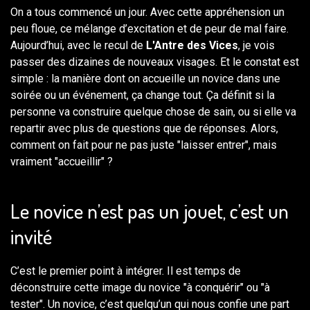
On a tous commencé un jour. Avec cette appréhension un
peu floue, ce mélange d’excitation et de peur de mal faire.
Aujourd’hui, avec le recul de
L'Antre des Vices
, je vois
passer des dizaines de nouveaux visages. Et le constat est
simple : la manière dont on accueille un novice dans une
soirée ou un événement, ça change tout. Ça définit si la
personne va construire quelque chose de sain, ou si elle va
repartir avec plus de questions que de réponses. Alors,
comment on fait pour ne pas juste "laisser entrer", mais
vraiment "accueillir" ?
Le novice n’est pas un jouet, c’est un
invité
C’est le premier point à intégrer. Il est temps de
déconstruire cette image du novice "à conquérir" ou "à
tester". Un novice, c’est quelqu’un qui nous confie une part