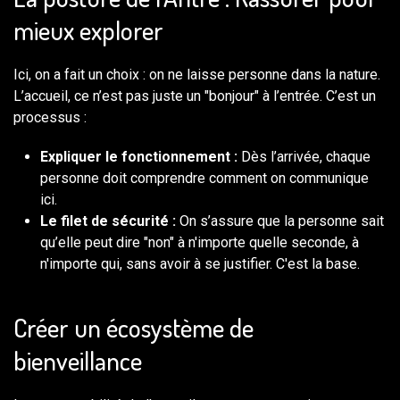
mieux explorer
Ici, on a fait un choix : on ne laisse personne dans la nature.
L’accueil, ce n’est pas juste un "bonjour" à l’entrée. C’est un
processus :
Expliquer le fonctionnement :
Dès l’arrivée, chaque
personne doit comprendre comment on communique
ici.
Le filet de sécurité :
On s’assure que la personne sait
qu’elle peut dire "non" à n'importe quelle seconde, à
n'importe qui, sans avoir à se justifier. C'est la base.
Créer un écosystème de
bienveillance