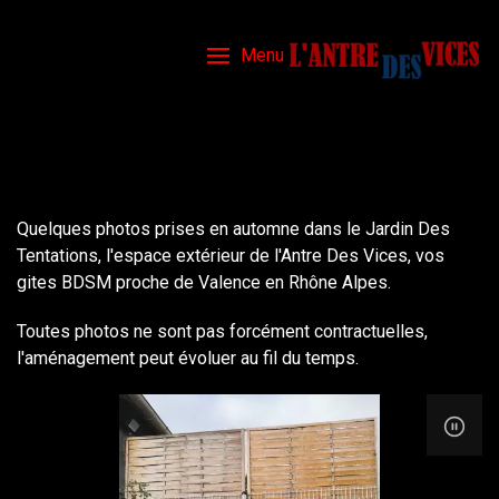
Menu
Quelques photos prises en automne dans le Jardin Des
Tentations, l'espace extérieur de l'Antre Des Vices, vos
gites BDSM proche de Valence en Rhône Alpes.
Toutes photos ne sont pas forcément contractuelles,
l'aménagement peut évoluer au fil du temps.