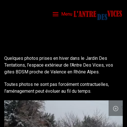
Menu
Quelques photos prises en hiver dans le Jardin Des
Tentations, l'espace extérieur de l'Antre Des Vices, vos
gites BDSM proche de Valence en Rhône Alpes.
Toutes photos ne sont pas forcément contractuelles,
l'aménagement peut évoluer au fil du temps.